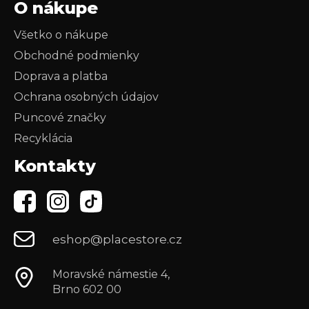
O nákupe
Všetko o nákupe
Obchodné podmienky
Doprava a platba
Ochrana osobných údajov
Puncové značky
Recyklácia
Kontakty
eshop@placestore.cz
Moravské námestie 4,
Brno 602 00