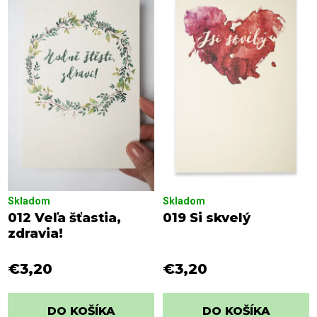
Skladom
Skladom
012 Veľa šťastia,
019 Si skvelý
zdravia!
€3,20
€3,20
DO KOŠÍKA
DO KOŠÍKA