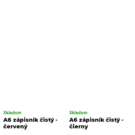
Skladom
Skladom
A6 zápisník čistý -
A6 zápisník čistý -
červený
čierny