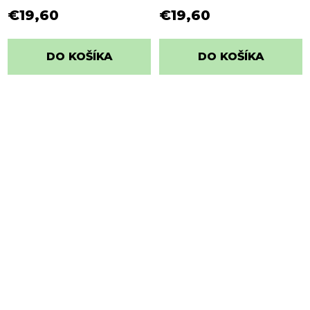
€19,60
€19,60
DO KOŠÍKA
DO KOŠÍKA