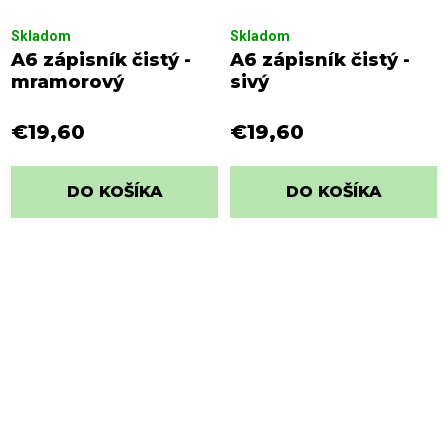
Skladom
Skladom
A6 zápisník čistý -
A6 zápisník čistý -
mramorový
sivý
€19,60
€19,60
DO KOŠÍKA
DO KOŠÍKA