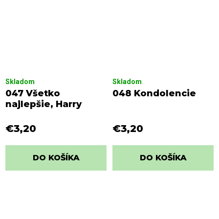
Skladom
Skladom
047 Všetko
048 Kondolencie
najlepšie, Harry
€3,20
€3,20
DO KOŠÍKA
DO KOŠÍKA