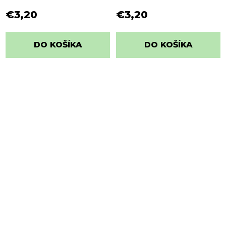
€3,20
€3,20
DO KOŠÍKA
DO KOŠÍKA