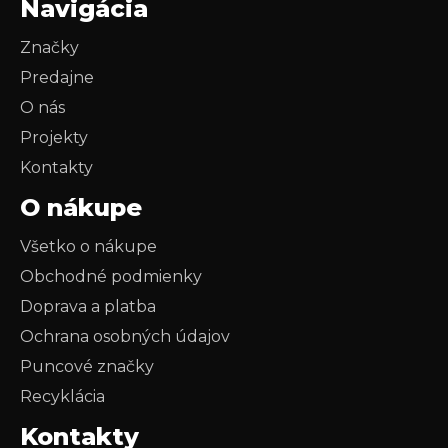
Navigácia
Značky
Predajne
O nás
Projekty
Kontakty
O nákupe
Všetko o nákupe
Obchodné podmienky
Doprava a platba
Ochrana osobných údajov
Puncové značky
Recyklácia
Kontakty