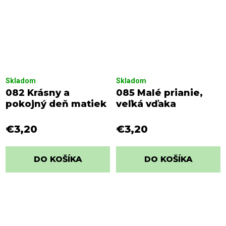
Skladom
Skladom
082 Krásny a
085 Malé prianie,
pokojný deň matiek
veľká vďaka
€3,20
€3,20
DO KOŠÍKA
DO KOŠÍKA