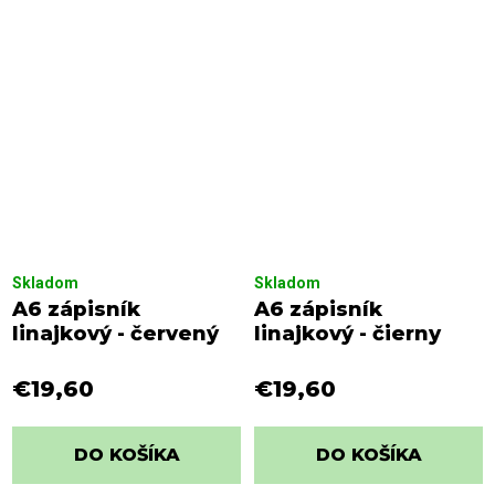
Skladom
Skladom
A6 zápisník
A6 zápisník
linajkový - červený
linajkový - čierny
€19,60
€19,60
DO KOŠÍKA
DO KOŠÍKA