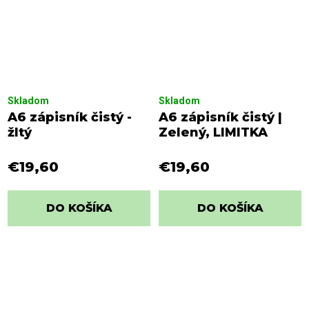
Skladom
Skladom
A6 zápisník čistý -
A6 zápisník čistý |
žltý
Zelený, LIMITKA
€19,60
€19,60
DO KOŠÍKA
DO KOŠÍKA