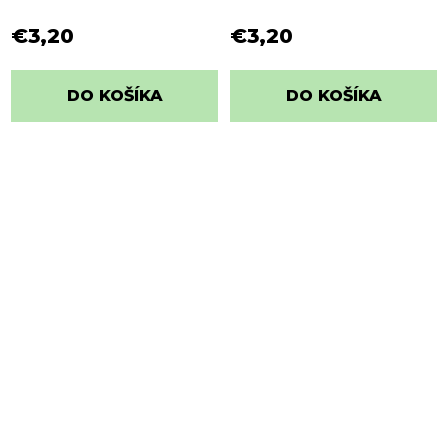
€3,20
€3,20
DO KOŠÍKA
DO KOŠÍKA