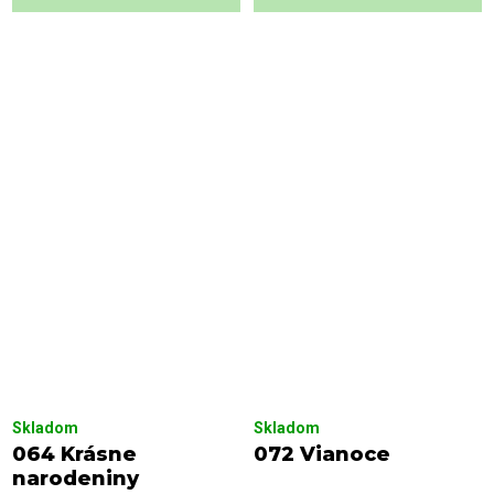
Skladom
Skladom
064 Krásne
072 Vianoce
narodeniny