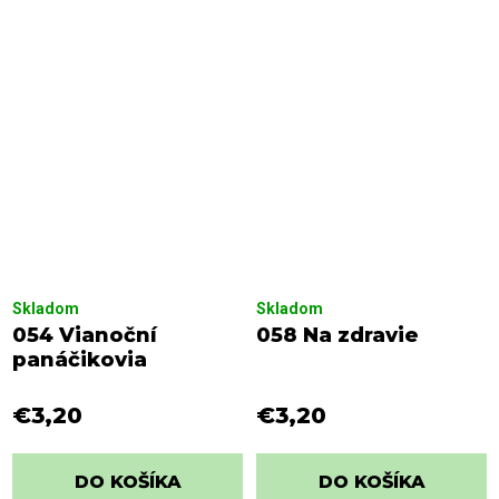
Skladom
Skladom
054 Vianoční
058 Na zdravie
panáčikovia
€3,20
€3,20
DO KOŠÍKA
DO KOŠÍKA