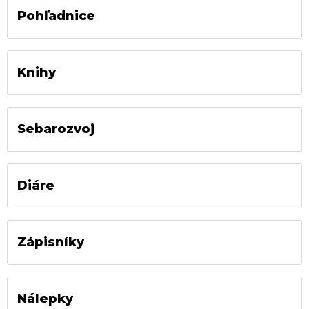
Pohľadnice
Knihy
Sebarozvoj
Diáre
Zápisníky
Nálepky