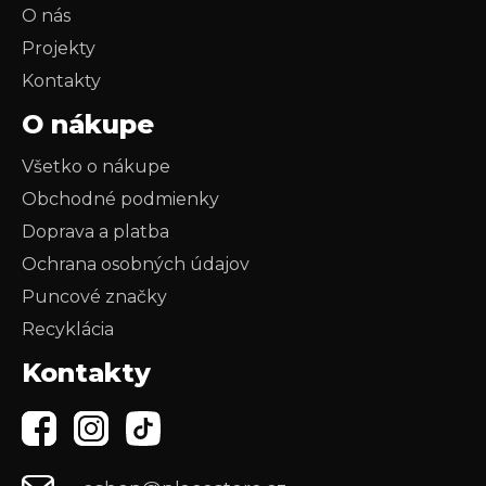
O nás
Projekty
Kontakty
O nákupe
Všetko o nákupe
Obchodné podmienky
Doprava a platba
Ochrana osobných údajov
Puncové značky
Recyklácia
Kontakty