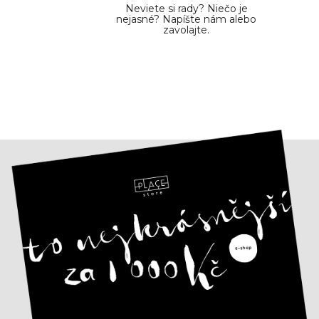
Neviete si rady? Niečo je
nejasné? Napíšte nám alebo
zavolajte.