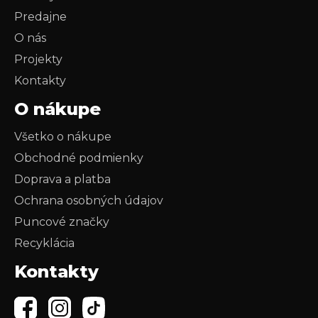
Predajne
O nás
Projekty
Kontakty
O nákupe
Všetko o nákupe
Obchodné podmienky
Doprava a platba
Ochrana osobných údajov
Puncové značky
Recyklácia
Kontakty