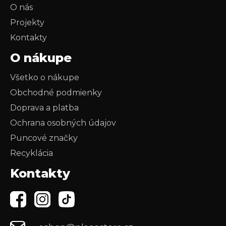
O nás
Projekty
Kontakty
O nákupe
Všetko o nákupe
Obchodné podmienky
Doprava a platba
Ochrana osobných údajov
Puncové značky
Recyklácia
Kontakty