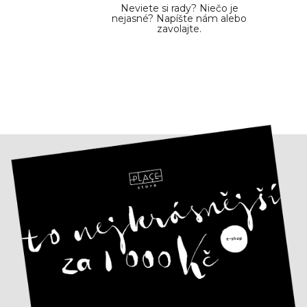
Neviete si rady? Niečo je
nejasné? Napíšte nám alebo
zavolajte.