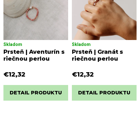
Skladom
Skladom
Prsteň | Aventurín s
Prsteň | Granát s
riečnou perlou
riečnou perlou
€12,32
€12,32
DETAIL PRODUKTU
DETAIL PRODUKTU