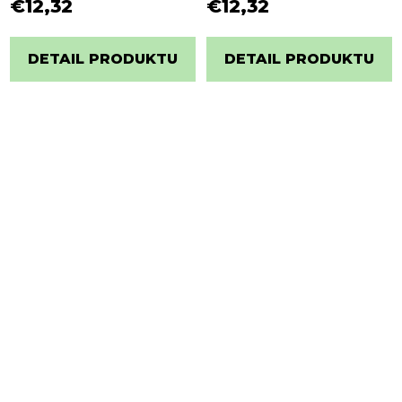
€12,32
€12,32
DETAIL PRODUKTU
DETAIL PRODUKTU