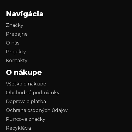
Navigácia
Značky
Predajne
O nás
Projekty
Kontakty
O nákupe
Všetko o nákupe
Obchodné podmienky
Doprava a platba
Ochrana osobných údajov
Puncové značky
Recyklácia