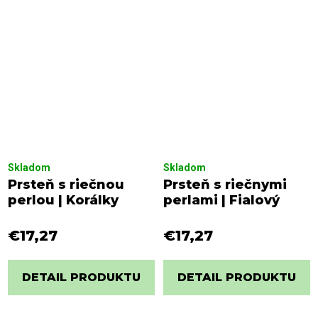
Skladom
Skladom
Prsteň s riečnou
Prsteň s riečnymi
perlou | Korálky
perlami | Fialový
€17,27
€17,27
DETAIL PRODUKTU
DETAIL PRODUKTU