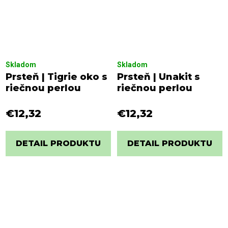
Skladom
Skladom
Prsteň | Tigrie oko s
Prsteň | Unakit s
riečnou perlou
riečnou perlou
€12,32
€12,32
DETAIL PRODUKTU
DETAIL PRODUKTU