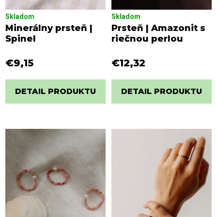
Skladom
Skladom
Minerálny prsteň |
Prsteň | Amazonit s
Spinel
riečnou perlou
€9,15
€12,32
DETAIL PRODUKTU
DETAIL PRODUKTU