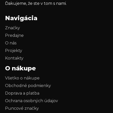
Ďakujeme, že ste v tom s nami.
Navigácia
Značky
Predajne
O nás
Projekty
Kontakty
O nákupe
Všetko o nákupe
Obchodné podmienky
Doprava a platba
Ochrana osobných údajov
Puncové značky