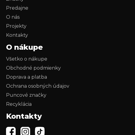
Predajne
O nás
Projekty
Kontakty
O nákupe
Všetko o nákupe
Obchodné podmienky
Doprava a platba
Ochrana osobných údajov
Puncové značky
Recyklácia
Kontakty