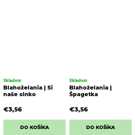
Skladom
Skladom
Blahoželania | Si
Blahoželania |
naše slnko
Špagetka
€3,56
€3,56
DO KOŠÍKA
DO KOŠÍKA