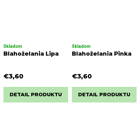
Skladom
Skladom
Blahoželania Lipa
Blahoželania Pinka
€3,60
€3,60
DETAIL PRODUKTU
DETAIL PRODUKTU