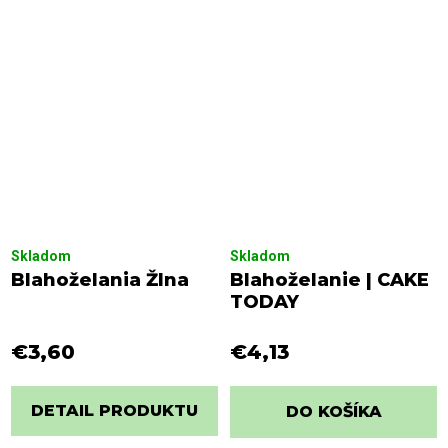
Skladom
Skladom
Blahoželania Žlna
Blahoželanie | CAKE
TODAY
€3,60
€4,13
DETAIL PRODUKTU
DO KOŠÍKA