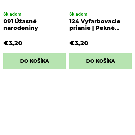
Skladom
Skladom
091 Úžasné
124 Vyfarbovacie
narodeniny
prianie | Pekné
narodeniny
€3,20
€3,20
DO KOŠÍKA
DO KOŠÍKA