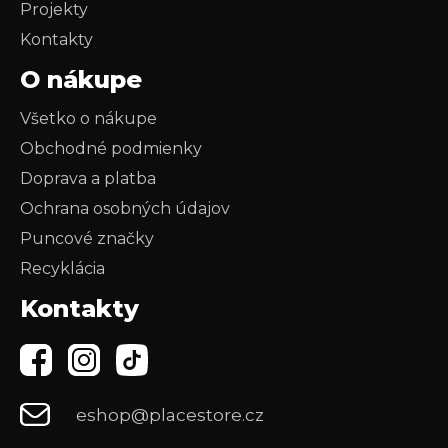
Projekty
Kontakty
O nákupe
Všetko o nákupe
Obchodné podmienky
Doprava a platba
Ochrana osobných údajov
Puncové značky
Recyklácia
Kontakty
eshop@placestore.cz