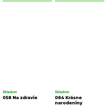
Skladom
Skladom
058 Na zdravie
064 Krásne
narodeniny