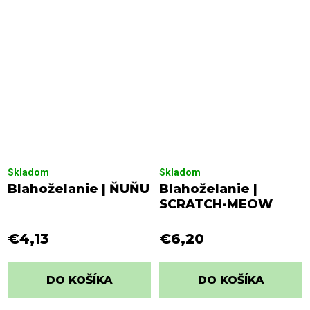
Skladom
Skladom
Blahoželanie | ŇUŇU
Blahoželanie |
SCRATCH-MEOW
€4,13
€6,20
DO KOŠÍKA
DO KOŠÍKA