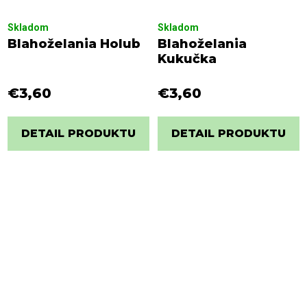
Skladom
Skladom
Blahoželania Holub
Blahoželania
Kukučka
€3,60
€3,60
DETAIL PRODUKTU
DETAIL PRODUKTU