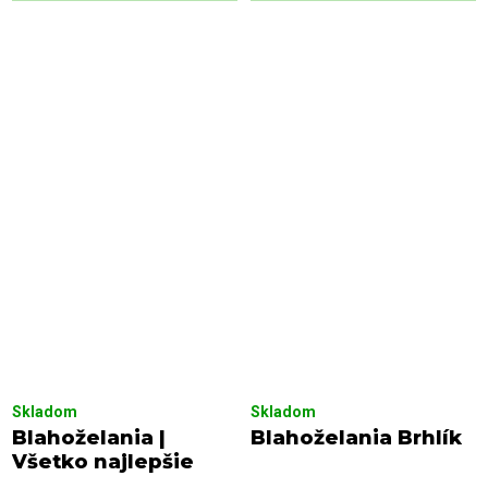
Skladom
Skladom
Blahoželania |
Blahoželania Brhlík
Všetko najlepšie