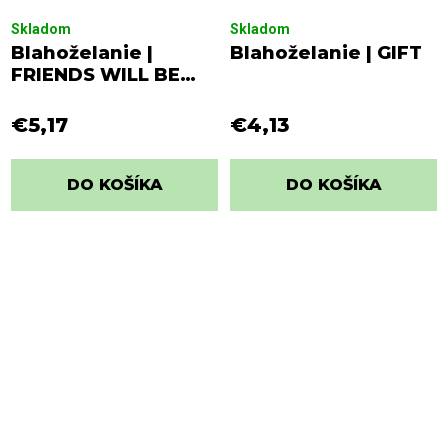
Skladom
Skladom
Blahoželanie |
Blahoželanie | GIFT
FRIENDS WILL BE
FRIENDS
€5,17
€4,13
DO KOŠÍKA
DO KOŠÍKA