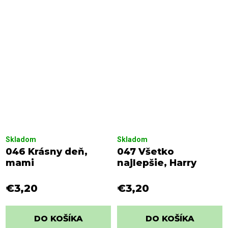
Skladom
Skladom
046 Krásny deň,
047 Všetko
mami
najlepšie, Harry
€3,20
€3,20
DO KOŠÍKA
DO KOŠÍKA