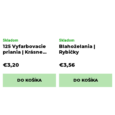
Skladom
Skladom
125 Vyfarbovacie
Blahoželania |
priania | Krásne
Rybičky
narodeniny
€3,20
€3,56
DO KOŠÍKA
DO KOŠÍKA