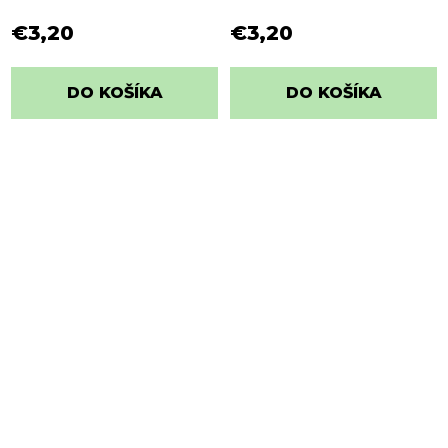
€3,20
€3,20
DO KOŠÍKA
DO KOŠÍKA