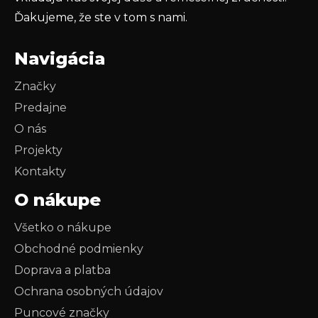
Ďakujeme, že ste v tom s nami.
Navigácia
Značky
Predajne
O nás
Projekty
Kontakty
O nákupe
Všetko o nákupe
Obchodné podmienky
Doprava a platba
Ochrana osobných údajov
Puncové značky