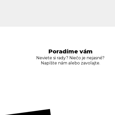
Poradíme vám
Neviete si rady? Niečo je nejasné?
Napíšte nám alebo zavolajte.