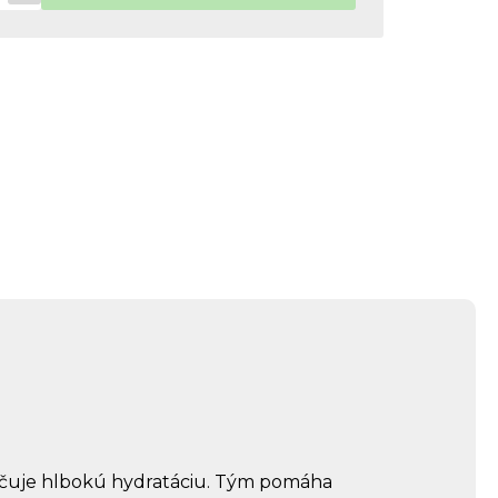
zpečuje hlbokú hydratáciu. Tým pomáha