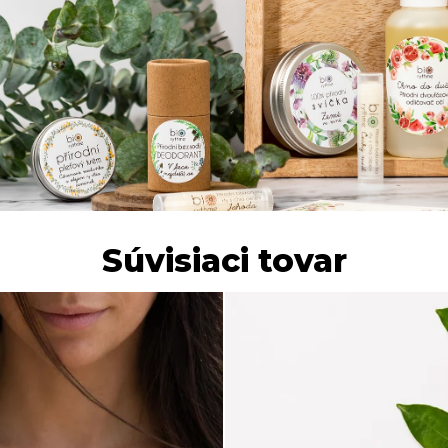
Súvisiaci tovar