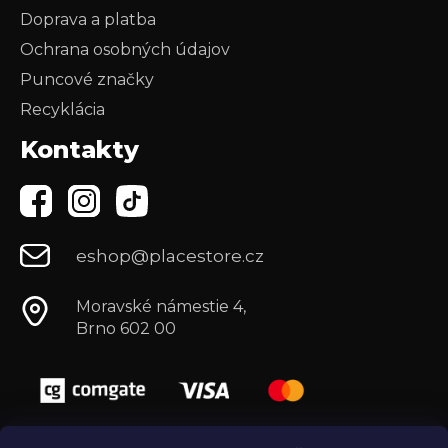
Doprava a platba
Ochrana osobných údajov
Puncové značky
Recyklácia
Kontakty
eshop@placestore.cz
Moravské námestie 4,
Brno 602 00