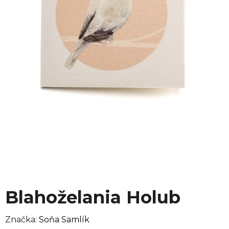
Blahoželania Holub
Značka:
Soňa Samlík