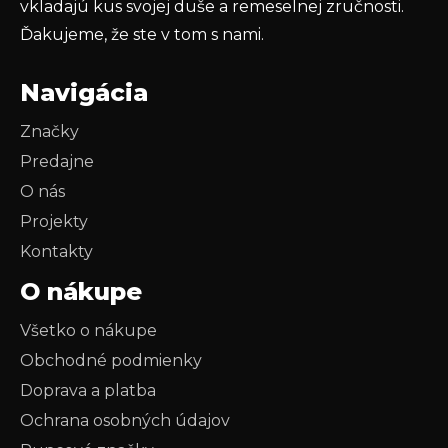
vkladajú kus svojej duše a remeselnej zručnosti.
Ďakujeme, že ste v tom s nami.
Navigácia
Značky
Predajne
O nás
Projekty
Kontakty
O nákupe
Všetko o nákupe
Obchodné podmienky
Doprava a platba
Ochrana osobných údajov