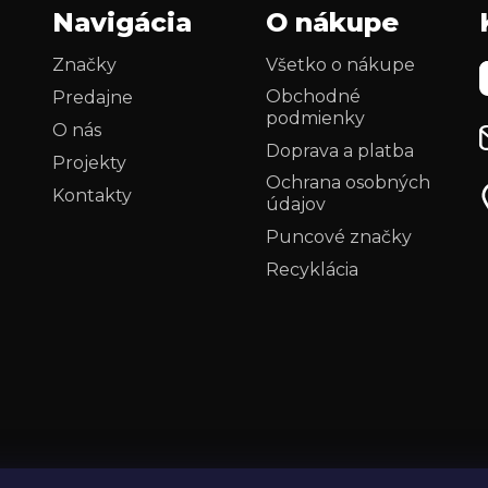
Navigácia
O nákupe
Značky
Všetko o nákupe
Obchodné
Predajne
podmienky
O nás
Doprava a platba
Projekty
Ochrana osobných
Kontakty
údajov
i
Puncové značky
Recyklácia