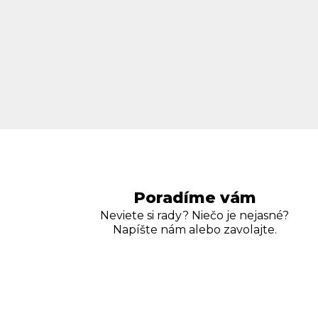
Poradíme vám
Neviete si rady? Niečo je nejasné?
Napíšte nám alebo zavolajte.