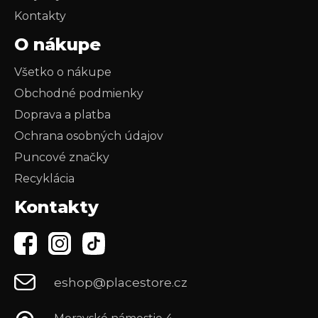
Kontakty
O nákupe
Všetko o nákupe
Obchodné podmienky
Doprava a platba
Ochrana osobných údajov
Puncové značky
Recyklácia
Kontakty
eshop@placestore.cz