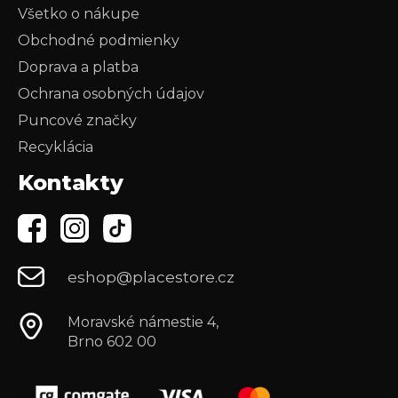
Všetko o nákupe
Obchodné podmienky
Doprava a platba
Ochrana osobných údajov
Puncové značky
Recyklácia
Kontakty
eshop@placestore.cz
Moravské námestie 4,
Brno 602 00