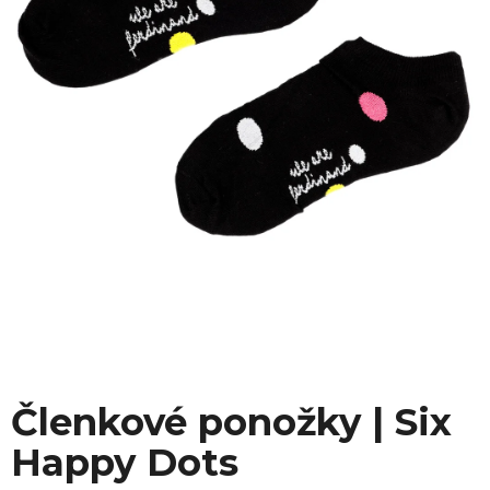
Členkové ponožky | Six
Happy Dots