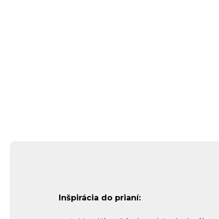
Inšpirácia do prianí: