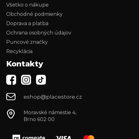
Všetko o nákupe
Obchodné podmienky
Doprava a platba
Ochrana osobných údajov
Puncové značky
Recyklácia
Kontakty
eshop@placestore.cz
Moravské námestie 4,
Brno 602 00