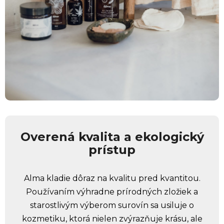
Overená kvalita a ekologický
prístup
Alma kladie dôraz na kvalitu pred kvantitou.
Používaním výhradne prírodných zložiek a
starostlivým výberom surovín sa usiluje o
kozmetiku, ktorá nielen zvýrazňuje krásu, ale