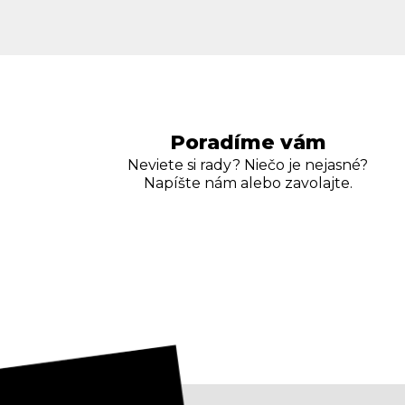
Poradíme vám
Neviete si rady? Niečo je nejasné?
Napíšte nám alebo zavolajte.