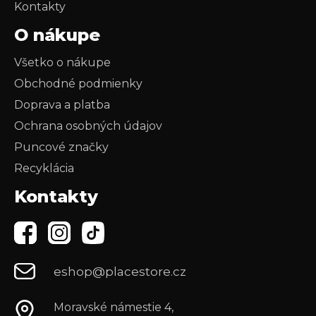
Kontakty
O nákupe
Všetko o nákupe
Obchodné podmienky
Doprava a platba
Ochrana osobných údajov
Puncové značky
Recyklácia
Kontakty
eshop@placestore.cz
Moravské námestie 4,