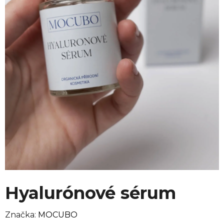
Hyalurónové sérum
Značka:
MOCUBO