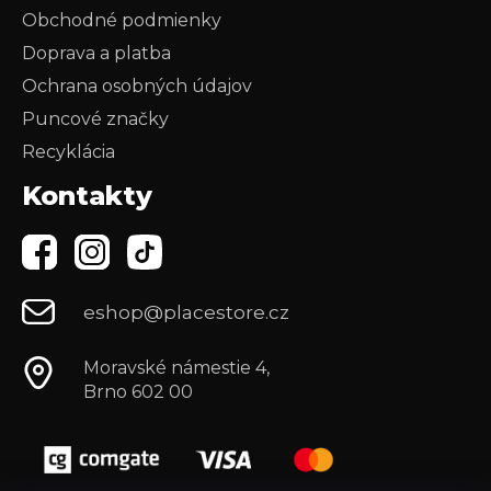
Obchodné podmienky
Doprava a platba
Ochrana osobných údajov
Puncové značky
Recyklácia
Kontakty
eshop@placestore.cz
Moravské námestie 4,
Brno 602 00