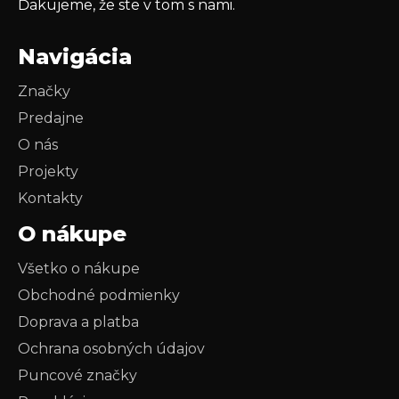
Ďakujeme, že ste v tom s nami.
Navigácia
Značky
Predajne
O nás
Projekty
Kontakty
O nákupe
Všetko o nákupe
Obchodné podmienky
Doprava a platba
Ochrana osobných údajov
Puncové značky