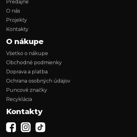
Predajne
O nás
Projekty
Kontakty
O nákupe
Všetko o nákupe
Obchodné podmienky
Doprava a platba
Ochrana osobných údajov
Puncové značky
Recyklácia
Kontakty