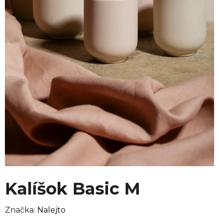
Kalíšok Basic M
Značka:
Nalejto