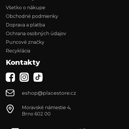
Všetko o nákupe
Obchodné podmienky
Doprava a platba
Ochrana osobných údajov
Puncové značky
Recyklácia
Kontakty
eshop@placestore.cz
Moravské námestie 4,
Brno 602 00