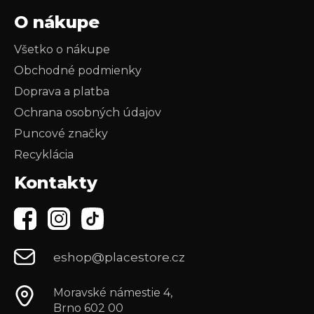
O nákupe
Všetko o nákupe
Obchodné podmienky
Doprava a platba
Ochrana osobných údajov
Puncové značky
Recyklácia
Kontakty
eshop@placestore.cz
Moravské námestie 4,
Brno 602 00