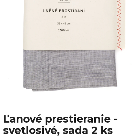
Ľanové prestieranie -
svetlosivé, sada 2 ks