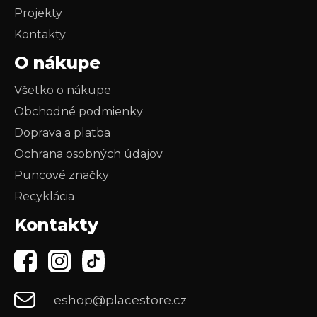
Projekty
Kontakty
O nákupe
Všetko o nákupe
Obchodné podmienky
Doprava a platba
Ochrana osobných údajov
Puncové značky
Recyklácia
Kontakty
eshop@placestore.cz