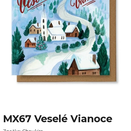
MX67 Veselé Vianoce