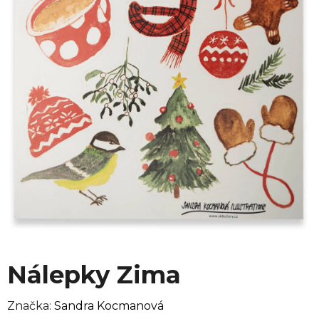
Nálepky Zima
Značka:
Sandra Kocmanová