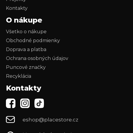
Kontakty
O nákupe
Všetko o nákupe
Obchodné podmienky
Doprava a platba
Ochrana osobných údajov
Puncové značky
Recyklácia
Kontakty
eshop@placestore.cz