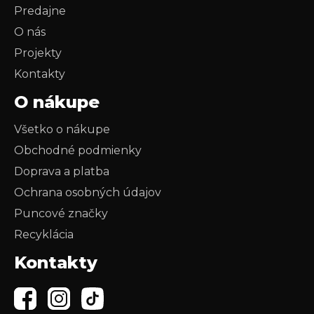
Predajne
O nás
Projekty
Kontakty
O nákupe
Všetko o nákupe
Obchodné podmienky
Doprava a platba
Ochrana osobných údajov
Puncové značky
Recyklácia
Kontakty