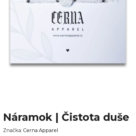
Náramok | Čistota duše
Značka:
Cerna Apparel