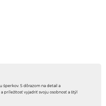
u šperkov. S dôrazom na detail a
a príležitosť vyjadriť svoju osobnosť a štýl