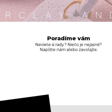
Poradíme vám
Neviete si rady? Niečo je nejasné?
Napíšte nám alebo zavolajte.