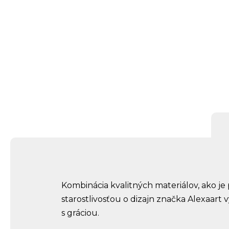
Kombinácia kvalitných materiálov, ako je
starostlivosťou o dizajn značka Alexaart vy
s gráciou.