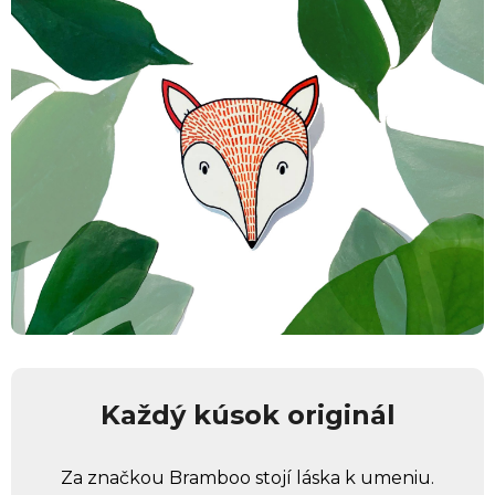
Každý kúsok originál
Za značkou Bramboo stojí láska k umeniu.