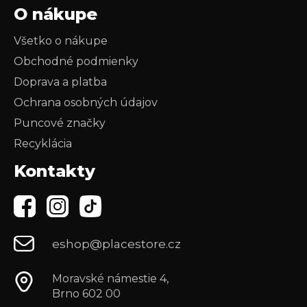
O nákupe
Všetko o nákupe
Obchodné podmienky
Doprava a platba
Ochrana osobných údajov
Puncové značky
Recyklácia
Kontakty
eshop@placestore.cz
Moravské námestie 4,
Brno 602 00