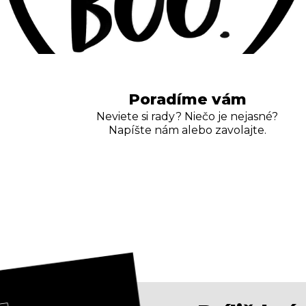
Poradíme vám
Neviete si rady? Niečo je nejasné?
Napíšte nám alebo zavolajte.