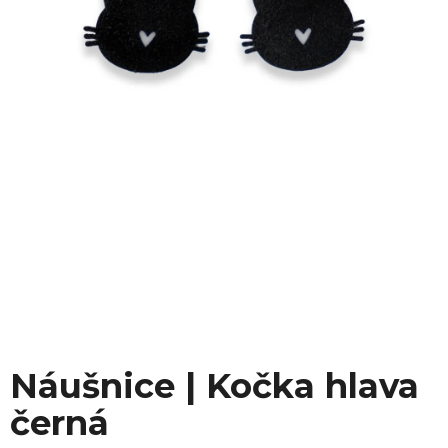
Náušnice | Kočka hlava
černá