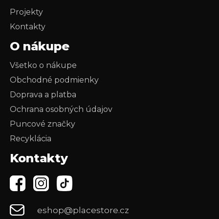
Projekty
Kontakty
O nákupe
Všetko o nákupe
Obchodné podmienky
Doprava a platba
Ochrana osobných údajov
Puncové značky
Recyklácia
Kontakty
eshop@placestore.cz