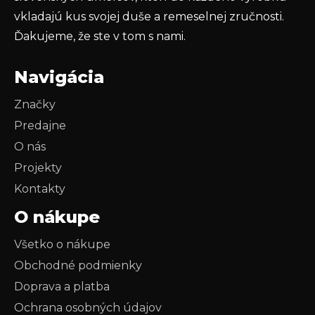
vkladajú kus svojej duše a remeselnej zručnosti.
Ďakujeme, že ste v tom s nami.
Navigácia
Značky
Predajne
O nás
Projekty
Kontakty
O nákupe
Všetko o nákupe
Obchodné podmienky
Doprava a platba
Ochrana osobných údajov