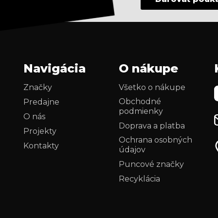
Navigácia
O nákupe
Značky
Všetko o nákupe
Obchodné
Predajne
podmienky
O nás
Doprava a platba
Projekty
Ochrana osobných
Kontakty
údajov
i
Puncové značky
Recyklácia