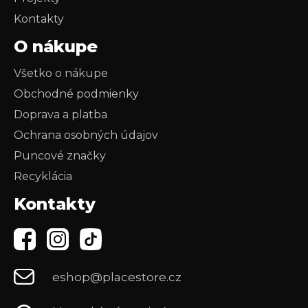
Kontakty
O nákupe
Všetko o nákupe
Obchodné podmienky
Doprava a platba
Ochrana osobných údajov
Puncové značky
Recyklácia
Kontakty
eshop@placestore.cz