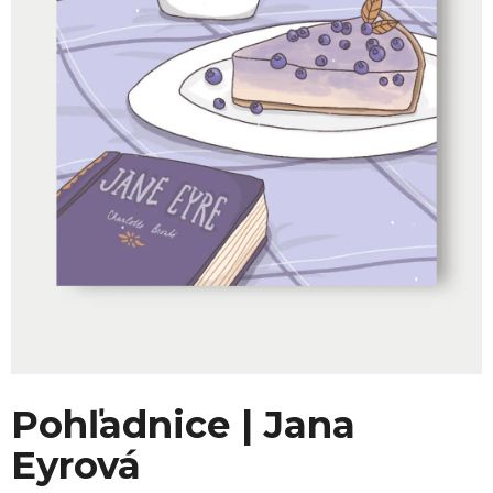
Pohľadnice | Jana
Eyrová