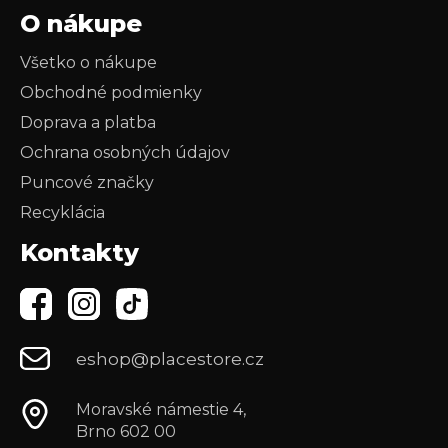
O nákupe
Všetko o nákupe
Obchodné podmienky
Doprava a platba
Ochrana osobných údajov
Puncové značky
Recyklácia
Kontakty
eshop@placestore.cz
Moravské námestie 4,
Brno 602 00