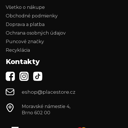
Všetko o nákupe
Obchodné podmienky
Doprava a platba
Ochrana osobných údajov
Puncové značky
Recyklácia
Kontakty
eshop@placestore.cz
Moravské námestie 4,
Brno 602 00