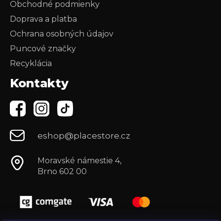
Obchodné podmienky
Doprava a platba
Ochrana osobných údajov
Puncové značky
Recyklácia
Kontakty
eshop@placestore.cz
Moravské námestie 4,
Brno 602 00