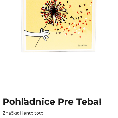
Pohľadnice Pre Teba!
Značka:
Hento toto