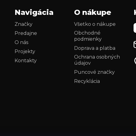
Navigácia
O nákupe
Značky
Všetko o nákupe
Obchodné
Predajne
podmienky
O nás
Doprava a platba
Projekty
Ochrana osobných
Kontakty
údajov
i
Puncové značky
Recyklácia