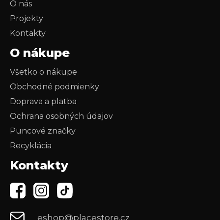
O nás
Projekty
Kontakty
O nákupe
Všetko o nákupe
Obchodné podmienky
Doprava a platba
Ochrana osobných údajov
Puncové značky
Recyklácia
Kontakty
eshop@placestore.cz