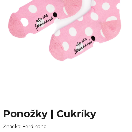
Ponožky | Cukríky
Značka:
Ferdinand