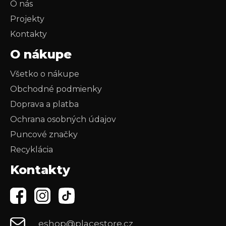
O nás
Projekty
Kontakty
O nákupe
Všetko o nákupe
Obchodné podmienky
Doprava a platba
Ochrana osobných údajov
Puncové značky
Recyklácia
Kontakty
eshop@placestore.cz