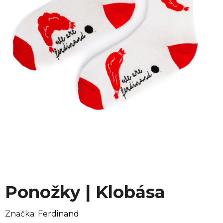
Ponožky | Klobása
Značka:
Ferdinand