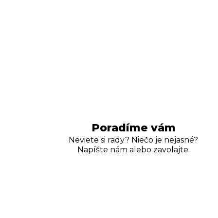
Poradíme vám
Neviete si rady? Niečo je nejasné?
Napíšte nám alebo zavolajte.