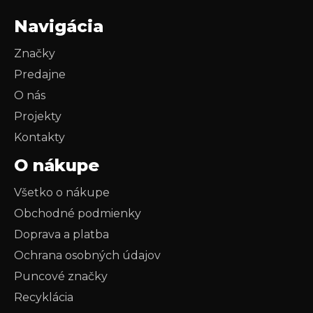
Navigácia
Značky
Predajne
O nás
Projekty
Kontakty
O nákupe
Všetko o nákupe
Obchodné podmienky
Doprava a platba
Ochrana osobných údajov
Puncové značky
Recyklácia