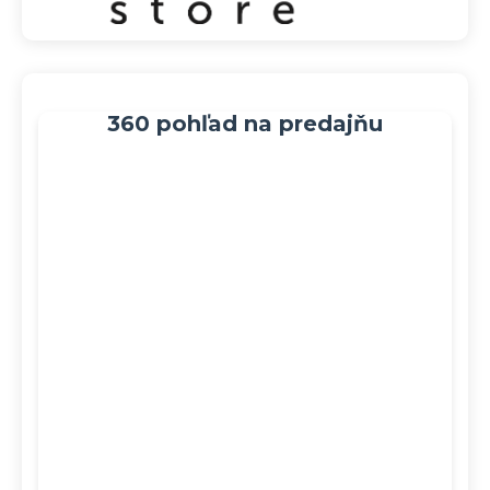
360 pohľad na predajňu