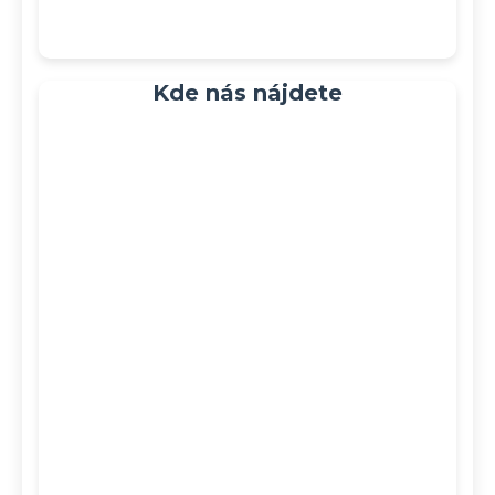
Kde nás nájdete