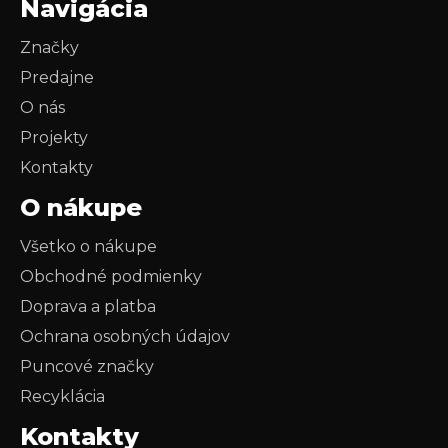
Navigácia
Značky
Predajne
O nás
Projekty
Kontakty
O nákupe
Všetko o nákupe
Obchodné podmienky
Doprava a platba
Ochrana osobných údajov
Puncové značky
Recyklácia
Kontakty