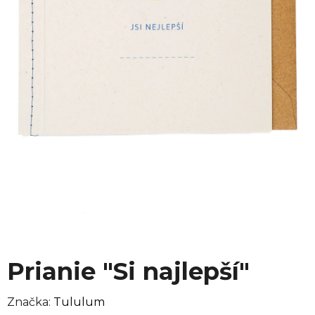
Prianie "Si najlepší"
Značka:
Tululum