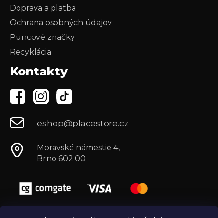
Doprava a platba
Ochrana osobných údajov
Puncové značky
Recyklácia
Kontakty
eshop@placestore.cz
Moravské námestie 4,
Brno 602 00