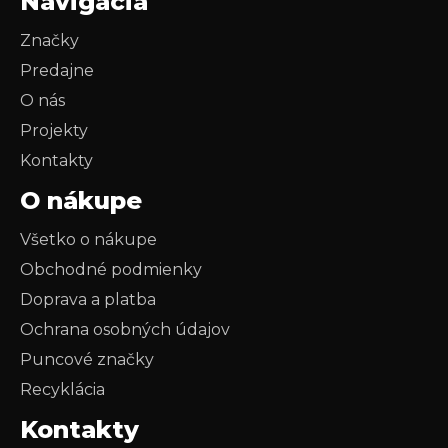
Navigácia
Značky
Predajne
O nás
Projekty
Kontakty
O nákupe
Všetko o nákupe
Obchodné podmienky
Doprava a platba
Ochrana osobných údajov
Puncové značky
Recyklácia
Kontakty