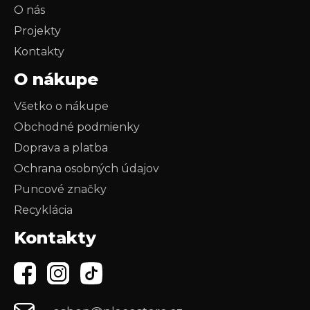
O nás
Projekty
Kontakty
O nákupe
Všetko o nákupe
Obchodné podmienky
Doprava a platba
Ochrana osobných údajov
Puncové značky
Recyklácia
Kontakty